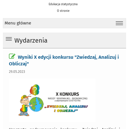
Edukacja statystyczna
O stronie
Menu główne
Wydarzenia
Wyniki X edycji konkursu "Zwiedzaj, Analizuj i
Obliczaj"
29.05.2023