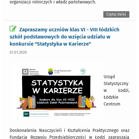
organizacji rolniczych i władz państwowych.
Czytaj dalej
Zapraszamy uczniów klas VI - VIII łódzkich
szkół podstawowych do wzięcia udziału w
konkursie "Statystyka w Karierze"
07.01.2020
Urząd
Statystyczny
w Łodzi,
Łódzkie
Centrum
Doskonalenia Nauczycieli i Kształcenia Praktycznego oraz
Fundacja Rozwoju Przedsiębiorczości w Łodzi zapraszają