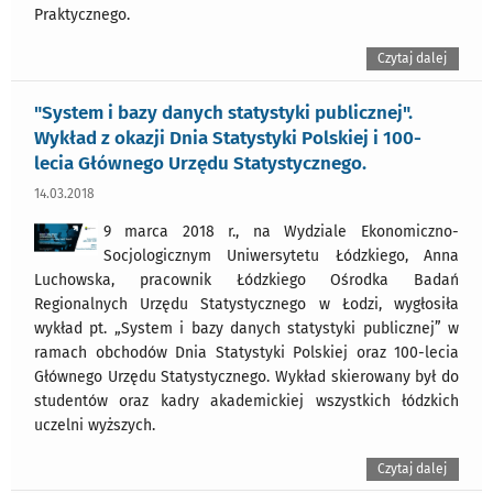
Praktycznego.
Czytaj dalej
"System i bazy danych statystyki publicznej".
Wykład z okazji Dnia Statystyki Polskiej i 100-
lecia Głównego Urzędu Statystycznego.
14.03.2018
9 marca 2018 r., na Wydziale Ekonomiczno-
Socjologicznym Uniwersytetu Łódzkiego, Anna
Luchowska, pracownik Łódzkiego Ośrodka Badań
Regionalnych Urzędu Statystycznego w Łodzi, wygłosiła
wykład pt. „System i bazy danych statystyki publicznej” w
ramach obchodów Dnia Statystyki Polskiej oraz 100-lecia
Głównego Urzędu Statystycznego. Wykład skierowany był do
studentów oraz kadry akademickiej wszystkich łódzkich
uczelni wyższych.
Czytaj dalej