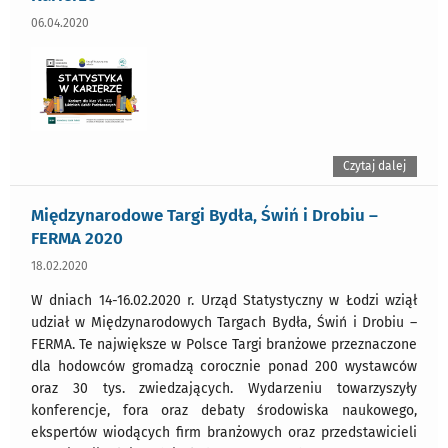
06.04.2020
Czytaj dalej
Międzynarodowe Targi Bydła, Świń i Drobiu –
FERMA 2020
18.02.2020
W dniach 14-16.02.2020 r. Urząd Statystyczny w Łodzi wziął
udział w Międzynarodowych Targach Bydła, Świń i Drobiu –
FERMA. Te największe w Polsce Targi branżowe przeznaczone
dla hodowców gromadzą corocznie ponad 200 wystawców
oraz 30 tys. zwiedzających. Wydarzeniu towarzyszyły
konferencje, fora oraz debaty środowiska naukowego,
ekspertów wiodących firm branżowych oraz przedstawicieli