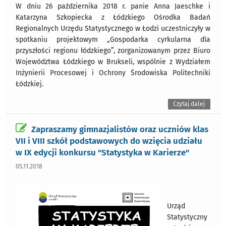
W dniu 26 października 2018 r. panie Anna Jaeschke i
Katarzyna Szkopiecka z Łódzkiego Ośrodka Badań
Regionalnych Urzędu Statystycznego w Łodzi uczestniczyły w
spotkaniu projektowym „Gospodarka cyrkularna dla
przyszłości regionu łódzkiego”, zorganizowanym przez Biuro
Województwa Łódzkiego w Brukseli, wspólnie z Wydziałem
Inżynierii Procesowej i Ochrony Środowiska Politechniki
Łódzkiej.
Czytaj dalej
Zapraszamy gimnazjalistów oraz uczniów klas
VII i VIII szkół podstawowych do wzięcia udziału
w IX edycji konkursu "Statystyka w Karierze"
05.11.2018
Urząd
Statystyczny