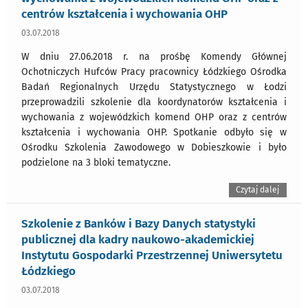
centrów kształcenia i wychowania OHP
03.07.2018
W dniu 27.06.2018 r. na prośbę Komendy Głównej
Ochotniczych Hufców Pracy pracownicy Łódzkiego Ośrodka
Badań Regionalnych Urzędu Statystycznego w Łodzi
przeprowadzili szkolenie dla koordynatorów kształcenia i
wychowania z wojewódzkich komend OHP oraz z centrów
kształcenia i wychowania OHP. Spotkanie odbyło się w
Ośrodku Szkolenia Zawodowego w Dobieszkowie i było
podzielone na 3 bloki tematyczne.
Czytaj dalej
Szkolenie z Banków i Bazy Danych statystyki
publicznej dla kadry naukowo-akademickiej
Instytutu Gospodarki Przestrzennej Uniwersytetu
Łódzkiego
03.07.2018