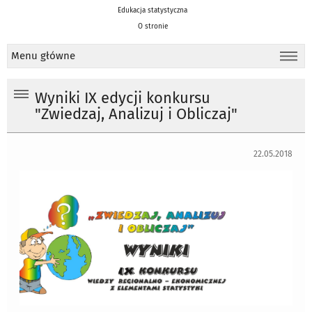
Edukacja statystyczna
O stronie
Menu główne
Wyniki IX edycji konkursu
"Zwiedzaj, Analizuj i Obliczaj"
22.05.2018