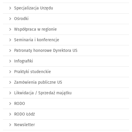
Specjalizacja Urzędu
Ośrodki
Współpraca w regionie
Seminaria i konferencje
Patronaty honorowe Dyrektora US
Infografiki
Praktyki studenckie
Zamówienia publiczne US
Likwidacja / Sprzedaż majątku
RODO
RODO Łódź
Newsletter