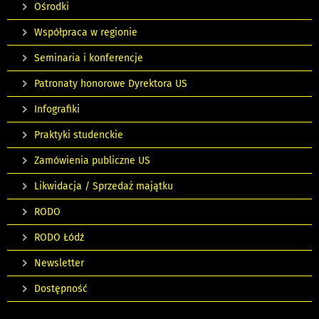
Ośrodki
Współpraca w regionie
Seminaria i konferencje
Patronaty honorowe Dyrektora US
Infografiki
Praktyki studenckie
Zamówienia publiczne US
Likwidacja / Sprzedaż majątku
RODO
RODO Łódź
Newsletter
Dostępność