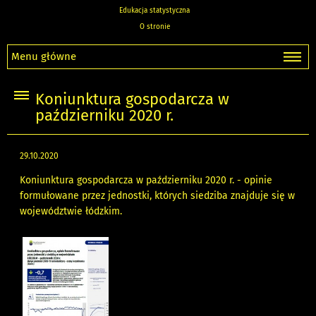
Edukacja statystyczna
O stronie
Menu główne
Koniunktura gospodarcza w
październiku 2020 r.
29.10.2020
Koniunktura gospodarcza w październiku 2020 r. - opinie
formułowane przez jednostki, których siedziba znajduje się w
województwie łódzkim.