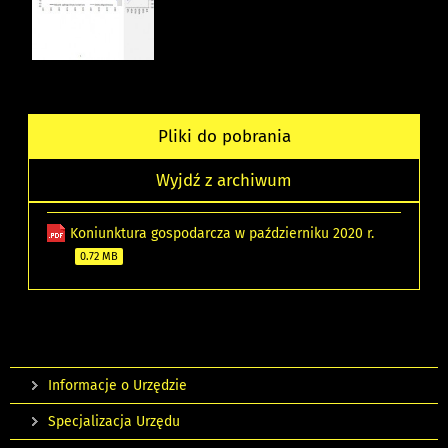
Pliki do pobrania
Wyjdź z archiwum
Koniunktura gospodarcza w październiku 2020 r.
0.72 MB
Informacje o Urzędzie
Specjalizacja Urzędu