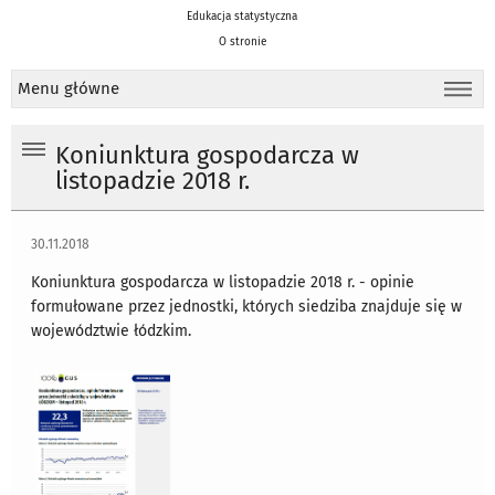
Edukacja statystyczna
O stronie
Menu główne
Koniunktura gospodarcza w
listopadzie 2018 r.
30.11.2018
Koniunktura gospodarcza w listopadzie 2018 r. - opinie
formułowane przez jednostki, których siedziba znajduje się w
województwie łódzkim.