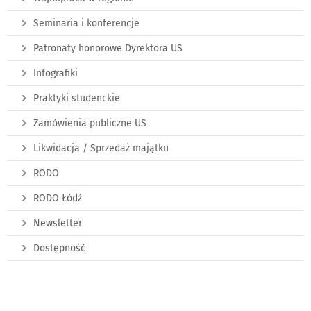
Seminaria i konferencje
Patronaty honorowe Dyrektora US
Infografiki
Praktyki studenckie
Zamówienia publiczne US
Likwidacja / Sprzedaż majątku
RODO
RODO Łódź
Newsletter
Dostępność