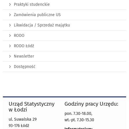
Praktyki studenckie
Zamówienia publiczne US
Likwidacja / Sprzedaż majątku
RODO
RODO Łódź
Newsletter
Dostępność
Urząd Statystyczny
Godziny pracy Urzędu:
w Łodzi
pon. 7.30-18.00,
ul. Suwalska 29
wt.-pt. 7.30-15.30
93-176 Łódź