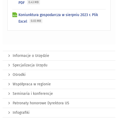
PDF
0.43 MB
Koniunktura gospodarcza w sierpniu 2023 r. Plik
Excel
0.03 MB
Informacje o Urzędzie
Specjalizacja Urzędu
Ośrodki
Współpraca w regionie
Seminaria i konferencje
Patronaty honorowe Dyrektora US
Infografiki