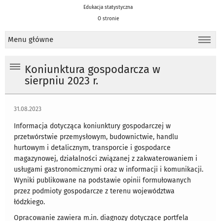
Edukacja statystyczna
O stronie
Menu główne
Koniunktura gospodarcza w
sierpniu 2023 r.
31.08.2023
Informacja dotycząca koniunktury gospodarczej w
przetwórstwie przemysłowym, budownictwie, handlu
hurtowym i detalicznym, transporcie i gospodarce
magazynowej, działalności związanej z zakwaterowaniem i
usługami gastronomicznymi oraz w informacji i komunikacji.
Wyniki publikowane na podstawie opinii formułowanych
przez podmioty gospodarcze z terenu województwa
łódzkiego.
Opracowanie zawiera m.in. diagnozy dotyczące portfela