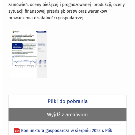
zamówień, oceny bieżącej i prognozowanej produkcji, oceny
sytuacji finansowej przedsiębiorstw oraz warunków
prowadzenia działalności gospodarczej.
Pliki do pobrania
Wyjdź z archiwum
Koniunktura gospodarcza w sierpniu 2023 r. Plik