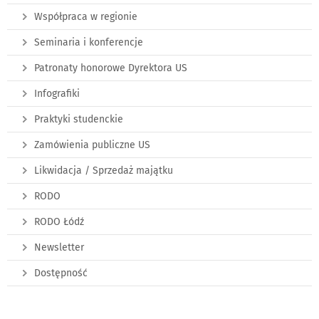
Współpraca w regionie
Seminaria i konferencje
Patronaty honorowe Dyrektora US
Infografiki
Praktyki studenckie
Zamówienia publiczne US
Likwidacja / Sprzedaż majątku
RODO
RODO Łódź
Newsletter
Dostępność