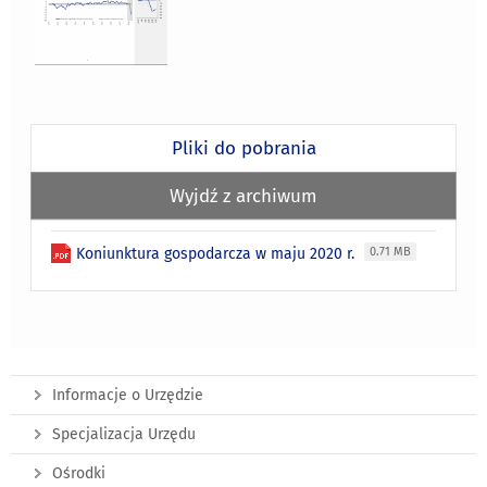
Pliki do pobrania
Wyjdź z archiwum
Koniunktura gospodarcza w maju 2020 r.
0.71 MB
Informacje o Urzędzie
Specjalizacja Urzędu
Ośrodki