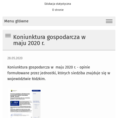
Edukacja statystyczna
O stronie
Menu główne
Koniunktura gospodarcza w
maju 2020 r.
28.05.2020
Koniunktura gospodarcza w maju 2020 r. - opinie
formułowane przez jednostki, których siedziba znajduje się w
województwie łódzkim.