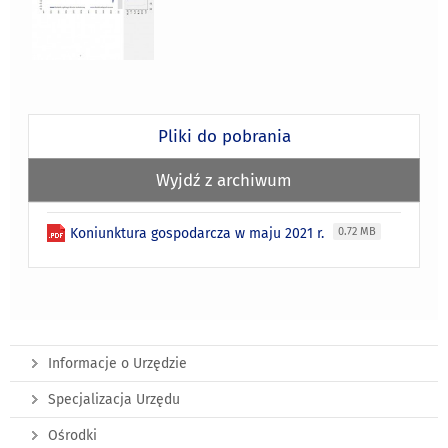
Pliki do pobrania
Wyjdź z archiwum
Koniunktura gospodarcza w maju 2021 r.
0.72 MB
Informacje o Urzędzie
Specjalizacja Urzędu
Ośrodki