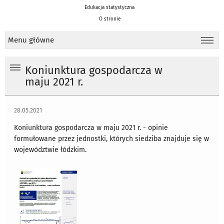
Edukacja statystyczna
O stronie
Menu główne
Koniunktura gospodarcza w
maju 2021 r.
28.05.2021
Koniunktura gospodarcza w maju 2021 r. - opinie
formułowane przez jednostki, których siedziba znajduje się w
województwie łódzkim.