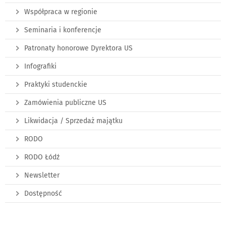
Współpraca w regionie
Seminaria i konferencje
Patronaty honorowe Dyrektora US
Infografiki
Praktyki studenckie
Zamówienia publiczne US
Likwidacja / Sprzedaż majątku
RODO
RODO Łódź
Newsletter
Dostępność