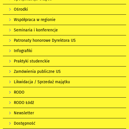
Ośrodki
Współpraca w regionie
Seminaria i konferencje
Patronaty honorowe Dyrektora US
Infografiki
Praktyki studenckie
Zamówienia publiczne US
Likwidacja / Sprzedaż majątku
RODO
RODO Łódź
Newsletter
Dostępność