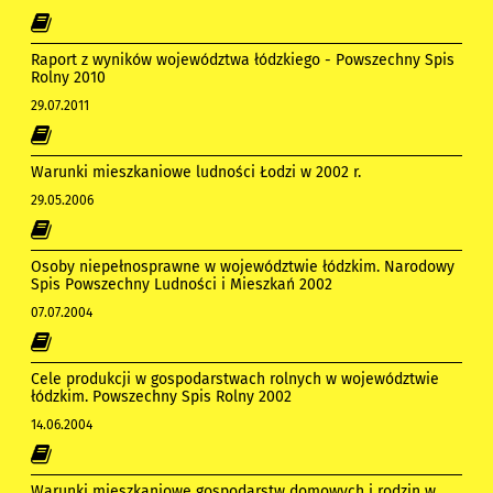
Raport z wyników województwa łódzkiego - Powszechny Spis
Rolny 2010
29.07.2011
Warunki mieszkaniowe ludności Łodzi w 2002 r.
29.05.2006
Osoby niepełnosprawne w województwie łódzkim. Narodowy
Spis Powszechny Ludności i Mieszkań 2002
07.07.2004
Cele produkcji w gospodarstwach rolnych w województwie
łódzkim. Powszechny Spis Rolny 2002
14.06.2004
Warunki mieszkaniowe gospodarstw domowych i rodzin w