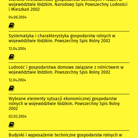
województwie łódzkim. Narodowy Spis Powszechny Ludności
i Mieszkań 2002
04.06.2004
Systematyka i charakterystyka gospodarstw rolnych w
województwie łódzkim. Powszechny Spis Rolny 2002
12.04.2004
Ludność i gospodarstwa domowe związane z rolnictwem w
województwie łódzkim. Powszechny Spis Rolny 2002
12.04.2004
Wybrane elementy sytuacji ekonomicznej gospodarstw
rolnych w województwie łódzkim. Powszechny Spis Rolny
2002
02.02.2004
Budynki i wyposażenie techniczne gospodarstw rolnych w