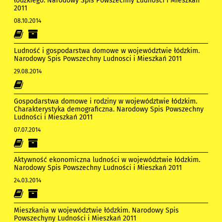
łódzkiego. Narodowy Spis Powszechny Ludności i Mieszkań
2011
08.10.2014
Ludność i gospodarstwa domowe w województwie łódzkim.
Narodowy Spis Powszechny Ludnosci i Mieszkań 2011
29.08.2014
Gospodarstwa domowe i rodziny w województwie łódzkim.
Charakterystyka demograficzna. Narodowy Spis Powszechny
Ludności i Mieszkań 2011
07.07.2014
Aktywność ekonomiczna ludności w województwie łódzkim.
Narodowy Spis Powszechny Ludności i Mieszkań 2011
24.03.2014
Mieszkania w województwie łódzkim. Narodowy Spis
Powszechyny Ludności i Mieszkań 2011