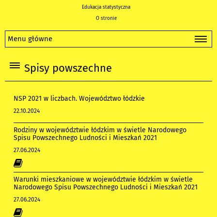
Edukacja statystyczna
O stronie
Menu główne
Spisy powszechne
NSP 2021 w liczbach. Województwo łódzkie
22.10.2024
Rodziny w województwie łódzkim w świetle Narodowego
Spisu Powszechnego Ludności i Mieszkań 2021
27.06.2024
Warunki mieszkaniowe w województwie łódzkim w świetle
Narodowego Spisu Powszechnego Ludności i Mieszkań 2021
27.06.2024