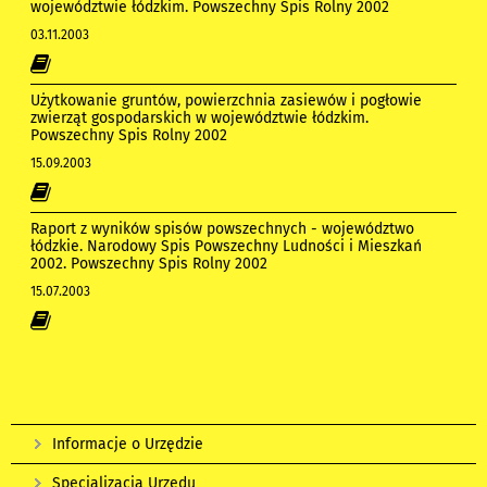
województwie łódzkim. Powszechny Spis Rolny 2002
03.11.2003
Użytkowanie gruntów, powierzchnia zasiewów i pogłowie
zwierząt gospodarskich w województwie łódzkim.
Powszechny Spis Rolny 2002
15.09.2003
Raport z wyników spisów powszechnych - województwo
łódzkie. Narodowy Spis Powszechny Ludności i Mieszkań
2002. Powszechny Spis Rolny 2002
15.07.2003
Informacje o Urzędzie
Specjalizacja Urzędu