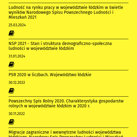
Ludność na rynku pracy w województwie łódzkim w świetle
wyników Narodowego Spisu Powszechnego Ludności i
Mieszkań 2021
25.03.2024
NSP 2021 - Stan i struktura demograficzno-społeczna
ludności w województwie łódzkim
31.01.2024
PSR 2020 w liczbach. Województwo łódzkie
30.12.2022
Powszechny Spis Rolny 2020. Charakterystyka gospodarstw
rolnych w województwie łódzkim w 2020 r.
30.11.2022
Migracje zagraniczne i wewnętrzne ludności województwa