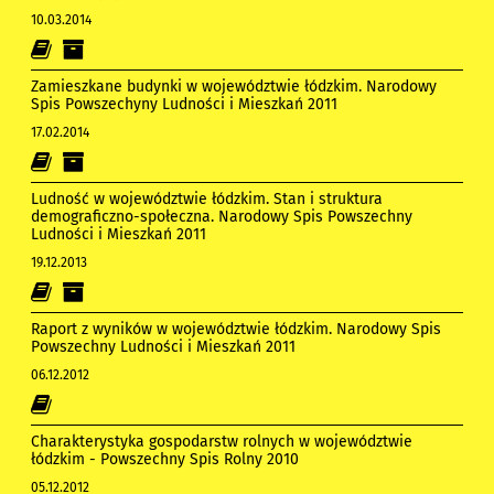
10.03.2014
Zamieszkane budynki w województwie łódzkim. Narodowy
Spis Powszechyny Ludności i Mieszkań 2011
17.02.2014
Ludność w województwie łódzkim. Stan i struktura
demograficzno-społeczna. Narodowy Spis Powszechny
Ludności i Mieszkań 2011
19.12.2013
Raport z wyników w województwie łódzkim. Narodowy Spis
Powszechny Ludności i Mieszkań 2011
06.12.2012
Charakterystyka gospodarstw rolnych w województwie
łódzkim - Powszechny Spis Rolny 2010
05.12.2012