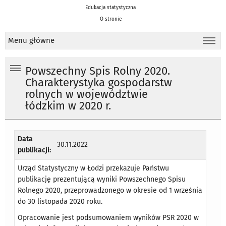
Edukacja statystyczna
O stronie
Menu główne
Powszechny Spis Rolny 2020.
Charakterystyka gospodarstw
rolnych w województwie
łódzkim w 2020 r.
Data
30.11.2022
publikacji:
Urząd Statystyczny w Łodzi przekazuje Państwu
publikację prezentującą wyniki Powszechnego Spisu
Rolnego 2020, przeprowadzonego w okresie od 1 września
do 30 listopada 2020 roku.
Opracowanie jest podsumowaniem wyników PSR 2020 w