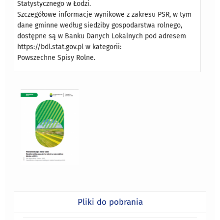
Statystycznego w Łodzi.
Szczegółowe informacje wynikowe z zakresu PSR, w tym
dane gminne według siedziby gospodarstwa rolnego,
dostępne są w Banku Danych Lokalnych pod adresem
https://bdl.stat.gov.pl w kategorii:
Powszechne Spisy Rolne.
Pliki do pobrania