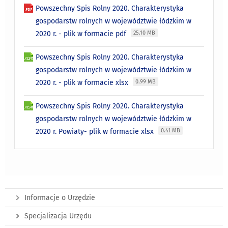
Powszechny Spis Rolny 2020. Charakterystyka
gospodarstw rolnych w województwie łódzkim w
2020 r. - plik w formacie pdf
25.10 MB
Powszechny Spis Rolny 2020. Charakterystyka
gospodarstw rolnych w województwie łódzkim w
2020 r. - plik w formacie xlsx
0.99 MB
Powszechny Spis Rolny 2020. Charakterystyka
gospodarstw rolnych w województwie łódzkim w
2020 r. Powiaty- plik w formacie xlsx
0.41 MB
Informacje o Urzędzie
Specjalizacja Urzędu