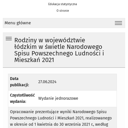
Edukacja statystyczna
O stronie
Menu główne
Rodziny w województwie
łódzkim w świetle Narodowego
Spisu Powszechnego Ludności i
Mieszkań 2021
Data
27.06.2024
publikacji:
Częstotliwość
Wydanie jednorazowe
wydania:
Opracowanie prezentujące wyniki Narodowego Spisu
Powszechnego Ludności i Mieszkań 2021, realizowanego
w okresie od 1 kwietnia do 30 września 2021 r., według