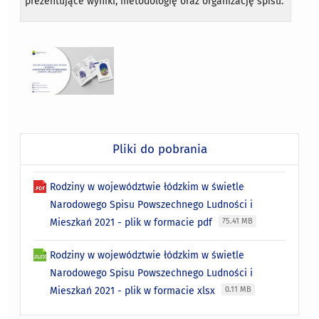
prezentujące wyniki, metodologię oraz
organizację spisu.
Pliki do pobrania
Rodziny w województwie łódzkim w świetle
Narodowego Spisu Powszechnego Ludności i
Mieszkań 2021 - plik w formacie pdf
75.41 MB
Rodziny w województwie łódzkim w świetle
Narodowego Spisu Powszechnego Ludności i
Mieszkań 2021 - plik w formacie xlsx
0.11 MB