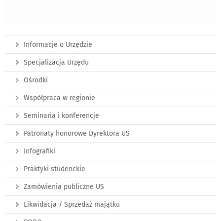
Informacje o Urzędzie
Specjalizacja Urzędu
Ośrodki
Współpraca w regionie
Seminaria i konferencje
Patronaty honorowe Dyrektora US
Infografiki
Praktyki studenckie
Zamówienia publiczne US
Likwidacja / Sprzedaż majątku