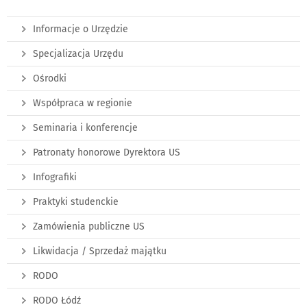
Informacje o Urzędzie
Specjalizacja Urzędu
Ośrodki
Współpraca w regionie
Seminaria i konferencje
Patronaty honorowe Dyrektora US
Infografiki
Praktyki studenckie
Zamówienia publiczne US
Likwidacja / Sprzedaż majątku
RODO
RODO Łódź