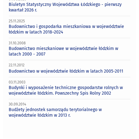
Biuletyn Statystyczny Województwa Łódzkiego - pierwszy
kwartał 2026 r.
25.11.2025
Budownictwo i gospodarka mieszkaniowa w województwie
łódzkim w latach 2018–2024
31.10.2008
Budownictwo mieszkaniowe w województwie łódzkim w
latach 2000 - 2007
22.11.2012
Budownictwo w województwie łódzkim w latach 2005-2011
03.11.2003
Budynki i wyposażenie techniczne gospodarstw rolnych w
województwie łódzkim. Powszechny Spis Rolny 2002
30.09.2014
Budżety jednostek samorządu terytorialnego w
województwie łódzkim w 2013 r.