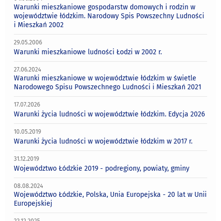
Warunki mieszkaniowe gospodarstw domowych i rodzin w
województwie łódzkim. Narodowy Spis Powszechny Ludności
i Mieszkań 2002
29.05.2006
Warunki mieszkaniowe ludności Łodzi w 2002 r.
27.06.2024
Warunki mieszkaniowe w województwie łódzkim w świetle
Narodowego Spisu Powszechnego Ludności i Mieszkań 2021
17.07.2026
Warunki życia ludności w województwie łódzkim. Edycja 2026
10.05.2019
Warunki życia ludności w województwie łódzkim w 2017 r.
31.12.2019
Województwo Łódzkie 2019 - podregiony, powiaty, gminy
08.08.2024
Województwo Łódzkie, Polska, Unia Europejska - 20 lat w Unii
Europejskiej