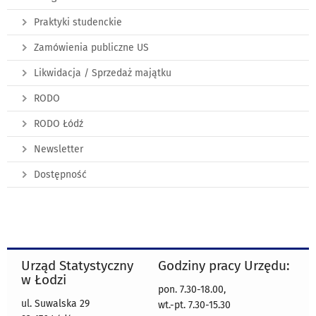
Praktyki studenckie
Zamówienia publiczne US
Likwidacja / Sprzedaż majątku
RODO
RODO Łódź
Newsletter
Dostępność
Urząd Statystyczny
Godziny pracy Urzędu:
w Łodzi
pon. 7.30-18.00,
ul. Suwalska 29
wt.-pt. 7.30-15.30