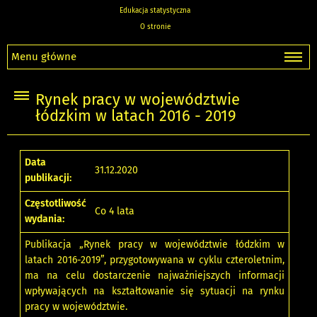
Edukacja statystyczna
O stronie
Menu główne
Rynek pracy w województwie
łódzkim w latach 2016 - 2019
Data
31.12.2020
publikacji:
Częstotliwość
Co 4 lata
wydania:
Publikacja „Rynek pracy w województwie łódzkim w
latach 2016-2019”, przygotowywana w cyklu czteroletnim,
ma na celu dostarczenie najważniejszych informacji
wpływających na kształtowanie się sytuacji na rynku
pracy w województwie.