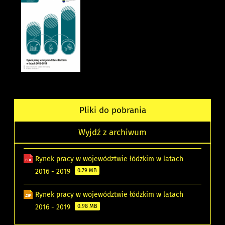
Pliki do pobrania
Wyjdź z archiwum
Rynek pracy w województwie łódzkim w latach
2016 - 2019
0.79 MB
Rynek pracy w województwie łódzkim w latach
2016 - 2019
0.98 MB