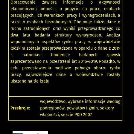
Opracowanie zawiera informacje o aktywności
ekonomicznej ludności, o popycie na pracę, osobach
pracujących, ich warunkach pracy i wynagrodzeniach, a
także o osobach bezrobotnych. Obejmuje także dane o
ruchu zatrudnionych oraz wyniki przeprowadzanego co
dwa lata badania struktury wynagrodzeń. Analiza
wspomnianych aspektów rynku pracy w województwie
łódzkim została przeprowadzona w oparciu o dane z 2019
r., natomiast tendencje badanych zjawisk
zaprezentowano na przestrzeni lat 2016–2019. Ponadto, w
celu przedstawienia możliwie pełnego obrazu rynku
pracy, najważniejsze dane o województwie zostały
ukazane na tle kraju.
województwo, wybrane informacje według
Przekroje:
podregionów, powiatów i gmin, sektory
własności, sekcje PKD 2007