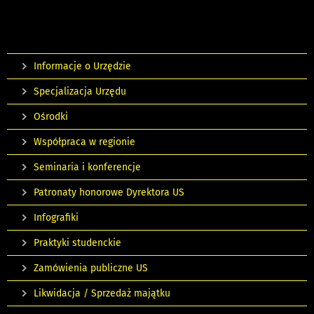
Informacje o Urzędzie
Specjalizacja Urzędu
Ośrodki
Współpraca w regionie
Seminaria i konferencje
Patronaty honorowe Dyrektora US
Infografiki
Praktyki studenckie
Zamówienia publiczne US
Likwidacja / Sprzedaż majątku