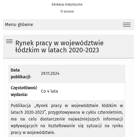
Edukacja statystyczna
O stronie
Menu główne
Rynek pracy w województwie
łódzkim w latach 2020-2023
Data
29.11.2024
publikacji:
Częstotliwość
Co 4 lata
wydania:
Publikacja „Rynek pracy w województwie łódzkim w
latach 2020-2023”, przygotowywana w cyklu czteroletnim,
ma na celu dostarczenie najważniejszych informacji
wpływających na kształtowanie się sytuacji na rynku
pracy w województwie.