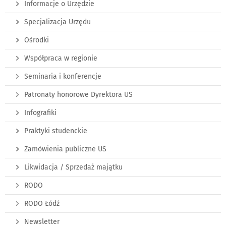
Informacje o Urzędzie
Specjalizacja Urzędu
Ośrodki
Współpraca w regionie
Seminaria i konferencje
Patronaty honorowe Dyrektora US
Infografiki
Praktyki studenckie
Zamówienia publiczne US
Likwidacja / Sprzedaż majątku
RODO
RODO Łódź
Newsletter