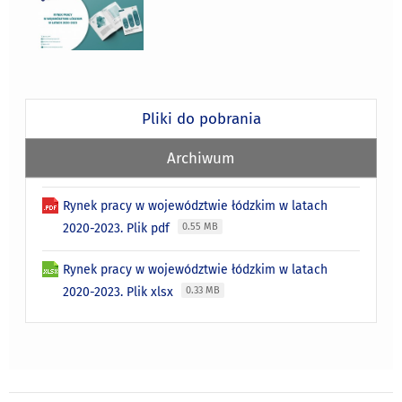
Pliki do pobrania
Archiwum
Rynek pracy w województwie łódzkim w latach
2020-2023. Plik pdf
0.55 MB
Rynek pracy w województwie łódzkim w latach
2020-2023. Plik xlsx
0.33 MB