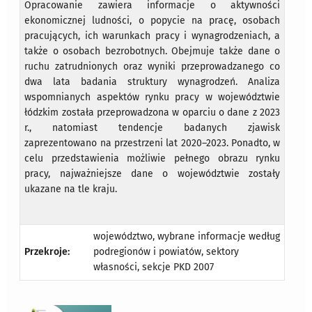
Opracowanie zawiera informacje o aktywności
ekonomicznej ludności, o popycie na pracę, osobach
pracujących, ich warunkach pracy i wynagrodzeniach, a
także o osobach bezrobotnych. Obejmuje także dane o
ruchu zatrudnionych oraz wyniki przeprowadzanego co
dwa lata badania struktury wynagrodzeń. Analiza
wspomnianych aspektów rynku pracy w województwie
łódzkim została przeprowadzona w oparciu o dane z 2023
r., natomiast tendencje badanych zjawisk
zaprezentowano na przestrzeni lat 2020–2023. Ponadto, w
celu przedstawienia możliwie pełnego obrazu rynku
pracy, najważniejsze dane o województwie zostały
ukazane na tle kraju.
województwo, wybrane informacje według
Przekroje:
podregionów i powiatów, sektory
własności, sekcje PKD 2007