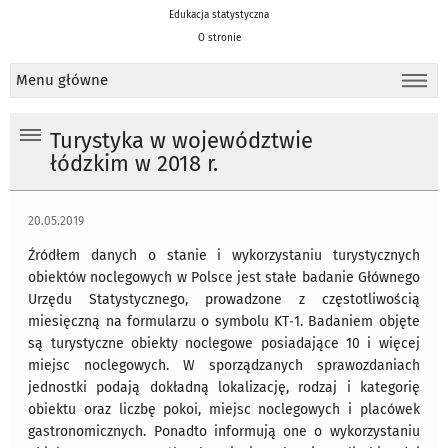
Edukacja statystyczna
O stronie
Menu główne
Turystyka w województwie
łódzkim w 2018 r.
20.05.2019
Źródłem danych o stanie i wykorzystaniu turystycznych
obiektów noclegowych w Polsce jest stałe badanie Głównego
Urzędu Statystycznego, prowadzone z częstotliwością
miesięczną na formularzu o symbolu KT‐1. Badaniem objęte
są turystyczne obiekty noclegowe posiadające 10 i więcej
miejsc noclegowych. W sporządzanych sprawozdaniach
jednostki podają dokładną lokalizację, rodzaj i kategorię
obiektu oraz liczbę pokoi, miejsc noclegowych i placówek
gastronomicznych. Ponadto informują one o wykorzystaniu