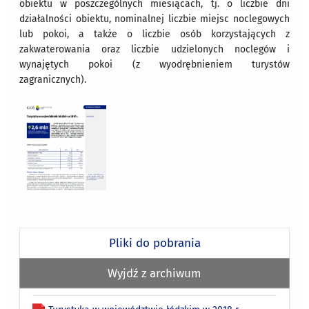
obiektu w poszczególnych miesiącach, tj. o liczbie dni
działalności obiektu, nominalnej liczbie miejsc noclegowych
lub pokoi, a także o liczbie osób korzystających z
zakwaterowania oraz liczbie udzielonych noclegów i
wynajętych pokoi (z wyodrębnieniem turystów
zagranicznych).
Pliki do pobrania
Wyjdź z archiwum