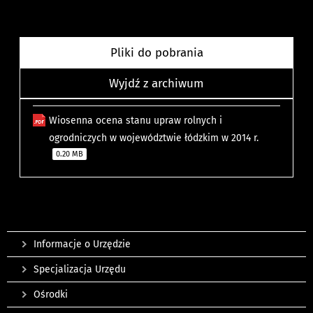
Pliki do pobrania
Wyjdź z archiwum
Wiosenna ocena stanu upraw rolnych i
ogrodniczych w województwie łódzkim w 2014 r.
0.20 MB
Informacje o Urzędzie
Specjalizacja Urzędu
Ośrodki