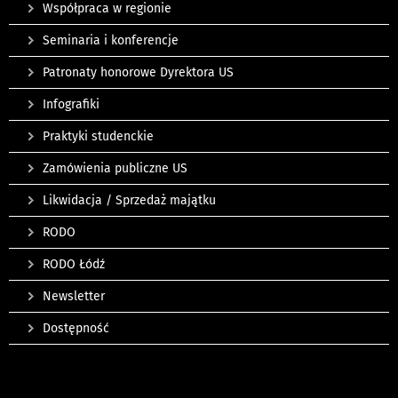
Współpraca w regionie
Seminaria i konferencje
Patronaty honorowe Dyrektora US
Infografiki
Praktyki studenckie
Zamówienia publiczne US
Likwidacja / Sprzedaż majątku
RODO
RODO Łódź
Newsletter
Dostępność