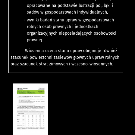
opracowane na podstawie lustracji pól, łąk i
sadów w gospodarstwach indywidualnych,
wyniki badań stanu upraw w gospodarstwach
rolnych osób prawnych i jednostkach
organizacyjnych nieposiadających osobowości
prawnej.
Wiosenna ocena stanu upraw obejmuje również
szacunek powierzchni zasiewów głównych upraw rolnych
oraz szacunek strat zimowych i wczesno-wiosennych.