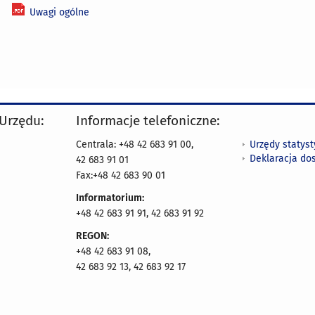
Uwagi ogólne
 Urzędu:
Informacje telefoniczne:
Urzędy statys
Centrala: +48 42 683 91 00,
Deklaracja do
42 683 91 01
Fax:+48 42 683 90 01
Informatorium:
+48 42 683 91 91, 42 683 91 92
REGON:
+48 42 683 91 08,
42 683 92 13, 42 683 92 17