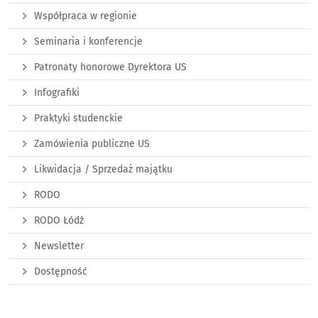
Współpraca w regionie
Seminaria i konferencje
Patronaty honorowe Dyrektora US
Infografiki
Praktyki studenckie
Zamówienia publiczne US
Likwidacja / Sprzedaż majątku
RODO
RODO Łódź
Newsletter
Dostępność