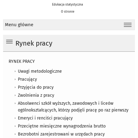
Edukacja statystyczna
O stronie
Menu główne
Rynek pracy
RYNEK PRACY
Uwagi metodologiczne
Pracujący
Przyjęcia do pracy
Zwolnienia z pracy
Absolwenci szkół wyższych, zawodowych i liceów
ogólnokształcących, którzy podjęli pracę po raz pierwszy
Emeryci i renciści pracujący
Przeciętne miesięczne wynagrodzenia brutto
Bezrobotni zarejestrowani w urzędach pracy