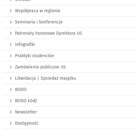
Współpraca w regionie
Seminaria i konferencje
Patronaty honorowe Dyrektora US
Infografiki
Praktyki studenckie
Zamówienia publiczne US
Likwidacja / Sprzedaż majątku
RODO
RODO Łódź
Newsletter
Dostępność