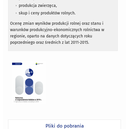
produkcja zwierzęca,
skup i ceny produktów rolnych.
Ocenę zmian wyników produkcji rolnej oraz stanu i
warunków produkcyjno-ekonomicznych rolnictwa w
regionie, oparto na danych dotyczących roku
poprzedniego oraz średnich z lat 2011-2015.
Pliki do pobrania