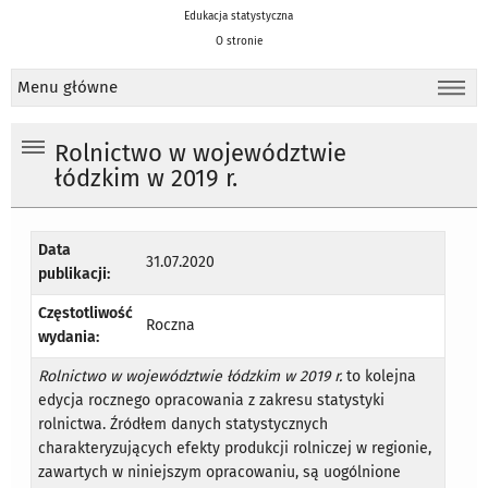
Edukacja statystyczna
O stronie
Menu główne
Rolnictwo w województwie
łódzkim w 2019 r.
Data
31.07.2020
publikacji:
Częstotliwość
Roczna
wydania:
Rolnictwo w województwie łódzkim w 2019 r.
to kolejna
edycja rocznego opracowania z zakresu statystyki
rolnictwa. Źródłem danych statystycznych
charakteryzujących efekty produkcji rolniczej w regionie,
zawartych w niniejszym opracowaniu, są uogólnione