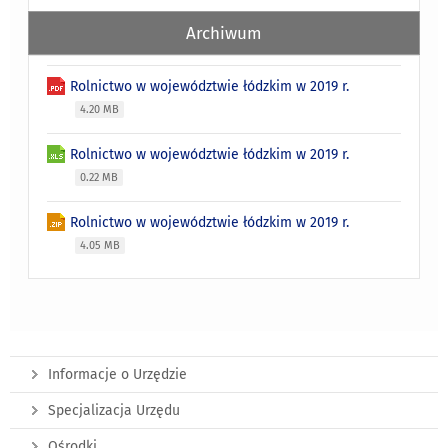
Archiwum
Rolnictwo w województwie łódzkim w 2019 r.
4.20 MB
Rolnictwo w województwie łódzkim w 2019 r.
0.22 MB
Rolnictwo w województwie łódzkim w 2019 r.
4.05 MB
Informacje o Urzędzie
Specjalizacja Urzędu
Ośrodki