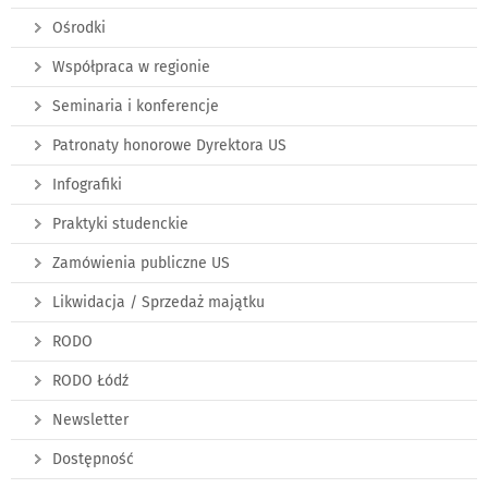
Ośrodki
Współpraca w regionie
Seminaria i konferencje
Patronaty honorowe Dyrektora US
Infografiki
Praktyki studenckie
Zamówienia publiczne US
Likwidacja / Sprzedaż majątku
RODO
RODO Łódź
Newsletter
Dostępność