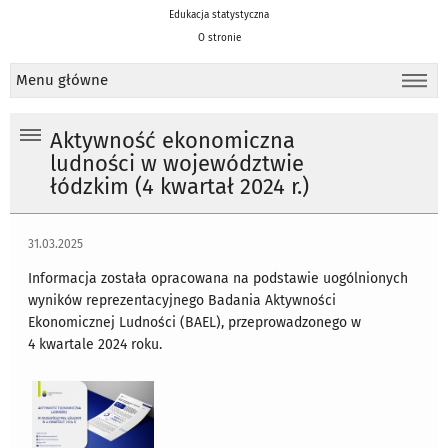
Edukacja statystyczna
O stronie
Menu główne
Aktywność ekonomiczna
ludności w województwie
łódzkim (4 kwartał 2024 r.)
31.03.2025
Informacja została opracowana na podstawie uogólnionych
wyników reprezentacyjnego Badania Aktywności
Ekonomicznej Ludności (BAEL), przeprowadzonego w
4 kwartale 2024 roku.