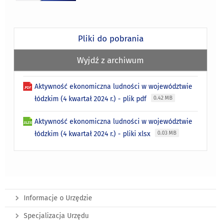
Pliki do pobrania
Wyjdź z archiwum
Aktywność ekonomiczna ludności w województwie
łódzkim (4 kwartał 2024 r.) - plik pdf
0.42 MB
Aktywność ekonomiczna ludności w województwie
łódzkim (4 kwartał 2024 r.) - pliki xlsx
0.03 MB
Informacje o Urzędzie
Specjalizacja Urzędu