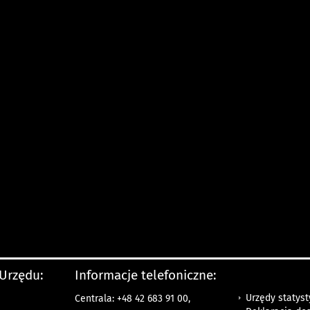
 Urzędu:
Informacje telefoniczne:
Urzędy statys
Centrala: +48 42 683 91 00,