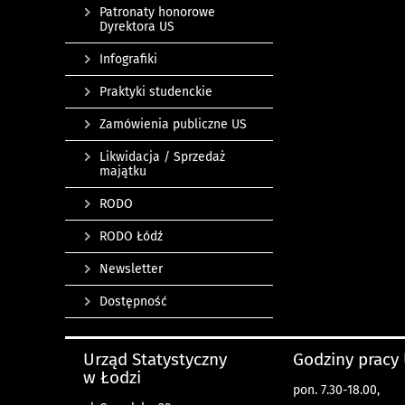
Patronaty honorowe
Dyrektora US
Infografiki
Praktyki studenckie
Zamówienia publiczne US
Likwidacja / Sprzedaż
majątku
RODO
RODO Łódź
Newsletter
Dostępność
Urząd Statystyczny
Godziny pracy
w Łodzi
pon. 7.30-18.00,