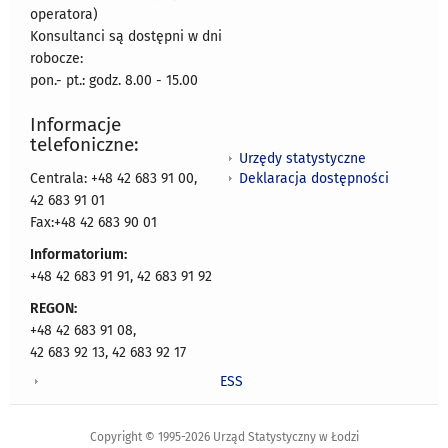
operatora)
Konsultanci są dostępni w dni
robocze:
pon.- pt.: godz. 8.00 - 15.00
Informacje
telefoniczne:
Urzędy statystyczne
Deklaracja dostępności
Centrala: +48 42 683 91 00,
42 683 91 01
Fax:+48 42 683 90 01
Informatorium:
+48 42 683 91 91, 42 683 91 92
REGON:
+48 42 683 91 08,
42 683 92 13, 42 683 92 17
ESS
Copyright © 1995-2026 Urząd Statystyczny w Łodzi