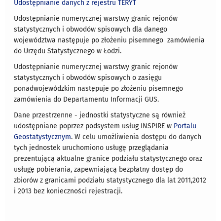
Udostępnianie danych z rejestru TERYT
Udostępnianie numerycznej warstwy granic rejonów
statystycznych i obwodów spisowych dla danego
województwa następuje po złożeniu pisemnego zamówienia
do Urzędu Statystycznego w Łodzi.
Udostępnianie numerycznej warstwy granic rejonów
statystycznych i obwodów spisowych o zasięgu
ponadwojewódzkim następuje po złożeniu pisemnego
zamówienia do Departamentu Informacji GUS.
Dane przestrzenne - jednostki statystyczne są również
udostępniane poprzez podsystem usług INSPIRE w
Portalu
Geostatystycznym
. W celu umożliwienia dostępu do danych
tych jednostek uruchomiono usługę przeglądania
prezentującą aktualne granice podziału statystycznego oraz
usługę pobierania, zapewniającą bezpłatny dostęp do
zbiorów z granicami podziału statystycznego dla lat 2011,2012
i 2013 bez konieczności rejestracji.