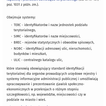
poz. 1031 z późn. zm.).
Obejmuje systemy:
TERC - identyfikatorów i nazw jednostek podziału
terytorialnego,
SIMC - identyfikatorów i nazw miejscowości,
BREC - rejonów statystycznych i obwodów spisowych,
NOBC - identyfikacji adresowej ulic, nieruchomości,
budynków i mieszkań,
ULIC - centralnego katalogu ulic,
które stanowią obowiązujący standard identyfikacji
terytorialnej dla organów prowadzących urzędowe rejestry i
systemy informacyjne administracji publicznej i umożliwiają
opracowywanie i prezentowanie zjawisk społeczno-
ekonomicznych w przekrojach o różnym stopniu
szczegółowości, np. województw, miejscowości czy w
podziale na miasto i wieś.