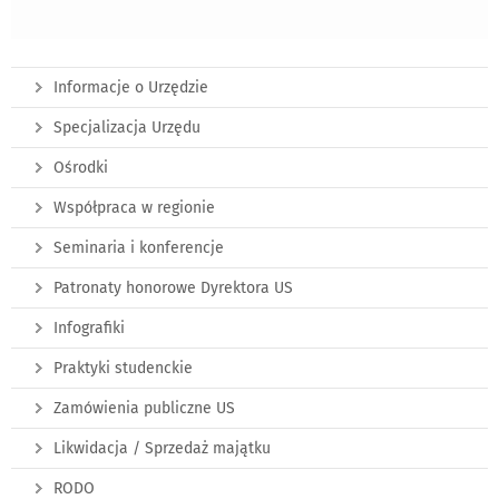
Informacje o Urzędzie
Specjalizacja Urzędu
Ośrodki
Współpraca w regionie
Seminaria i konferencje
Patronaty honorowe Dyrektora US
Infografiki
Praktyki studenckie
Zamówienia publiczne US
Likwidacja / Sprzedaż majątku
RODO