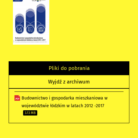
Pliki do pobrania
Wyjdź z archiwum
Budownictwo i gospodarka mieszkaniowa w
województwie łódzkim w latach 2012 -2017
3.13 MB