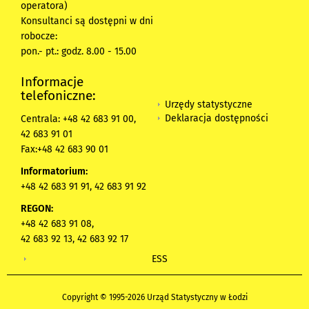
operatora)
Konsultanci są dostępni w dni
robocze:
pon.- pt.: godz. 8.00 - 15.00
Informacje
telefoniczne:
Urzędy statystyczne
Deklaracja dostępności
Centrala: +48 42 683 91 00,
42 683 91 01
Fax:+48 42 683 90 01
Informatorium:
+48 42 683 91 91, 42 683 91 92
REGON:
+48 42 683 91 08,
42 683 92 13, 42 683 92 17
ESS
Copyright © 1995-2026 Urząd Statystyczny w Łodzi