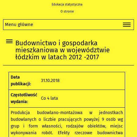
Edukacja statystyczna
O stronie
Menu główne
Budownictwo i gospodarka
mieszkaniowa w województwie
łódzkim w latach 2012 -2017
Data
31.10.2018
publikacji:
Częstotliwość
Co 4 lata
wydania:
Produkcja budowlano-montażowa w jednostkach
budowlanych o liczbie pracujących powyżej 9 osób wg
grup i form własności, rodzajów obiektów, miejsc
wykonywania robót. Efekty rzeczowe budownictwa