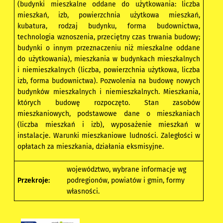
(budynki mieszkalne oddane do użytkowania: liczba
mieszkań, izb, powierzchnia użytkowa mieszkań,
kubatura, rodzaj budynku, forma budownictwa,
technologia wznoszenia, przeciętny czas trwania budowy;
budynki o innym przeznaczeniu niż mieszkalne oddane
do użytkowania), mieszkania w budynkach mieszkalnych
i niemieszkalnych (liczba, powierzchnia użytkowa, liczba
izb, forma budownictwa). Pozwolenia na budowę nowych
budynków mieszkalnych i niemieszkalnych. Mieszkania,
których budowę rozpoczęto. Stan zasobów
mieszkaniowych, podstawowe dane o mieszkaniach
(liczba mieszkań i izb), wyposażenie mieszkań w
instalacje. Warunki mieszkaniowe ludności. Zaległości w
opłatach za mieszkania, działania eksmisyjne.
województwo, wybrane informacje wg
Przekroje:
podregionów, powiatów i gmin, formy
własności.