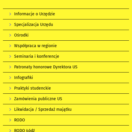
Informacje o Urzędzie
Specjalizacja Urzędu
Ośrodki
Współpraca w regionie
Seminaria i konferencje
Patronaty honorowe Dyrektora US
Infografiki
Praktyki studenckie
Zamówienia publiczne US
Likwidacja / Sprzedaż majątku
RODO
RODO Łódź