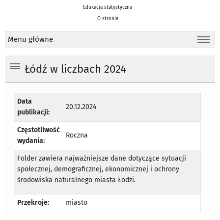
Edukacja statystyczna
O stronie
Menu główne
Łódź w liczbach 2024
Data
20.12.2024
publikacji:
Częstotliwość
Roczna
wydania:
Folder zawiera najważniejsze dane dotyczące sytuacji
społecznej, demograficznej, ekonomicznej i ochrony
środowiska naturalnego miasta Łodzi.
Przekroje:
miasto