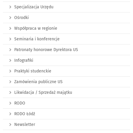
Specjalizacja Urzędu
Ośrodki
Współpraca w regionie
Seminaria i konferencje
Patronaty honorowe Dyrektora US
Infografiki
Praktyki studenckie
Zamówienia publiczne US
Likwidacja / Sprzedaż majątku
RODO
RODO Łódź
Newsletter