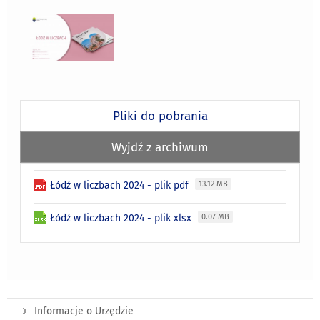
Pliki do pobrania
Wyjdź z archiwum
Łódź w liczbach 2024 - plik pdf
13.12 MB
Łódź w liczbach 2024 - plik xlsx
0.07 MB
Informacje o Urzędzie