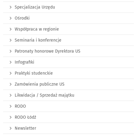
Specjalizacja Urzędu
Ośrodki
Współpraca w regionie
Seminaria i konferencje
Patronaty honorowe Dyrektora US
Infografiki
Praktyki studenckie
Zamówienia publiczne US
Likwidacja / Sprzedaż majątku
RODO
RODO Łódź
Newsletter