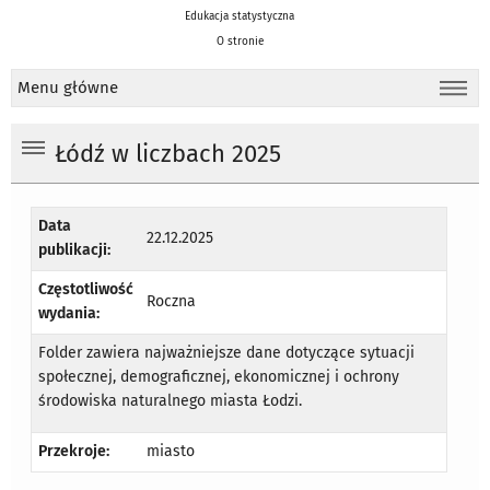
Edukacja statystyczna
O stronie
Menu główne
Łódź w liczbach 2025
Data
22.12.2025
publikacji:
Częstotliwość
Roczna
wydania:
Folder zawiera najważniejsze dane dotyczące sytuacji
społecznej, demograficznej, ekonomicznej i ochrony
środowiska naturalnego miasta Łodzi.
Przekroje:
miasto