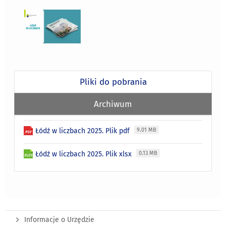
Pliki do pobrania
Archiwum
Łódź w liczbach 2025. Plik pdf
9.01 MB
Łódź w liczbach 2025. Plik xlsx
0.13 MB
Informacje o Urzędzie