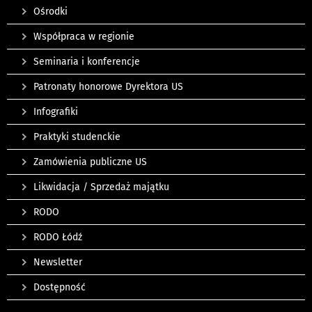
Ośrodki
Współpraca w regionie
Seminaria i konferencje
Patronaty honorowe Dyrektora US
Infografiki
Praktyki studenckie
Zamówienia publiczne US
Likwidacja / Sprzedaż majątku
RODO
RODO Łódź
Newsletter
Dostępność