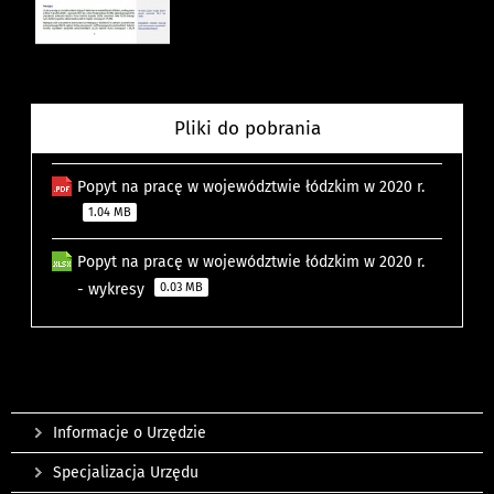
Pliki do pobrania
Popyt na pracę w województwie łódzkim w 2020 r.
1.04 MB
Popyt na pracę w województwie łódzkim w 2020 r.
- wykresy
0.03 MB
Informacje o Urzędzie
Specjalizacja Urzędu