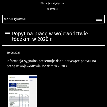
Edukacja statystyczna
O stronie
Menu główne
Popyt na pracę w województwie
łódzkim w 2020 r.
30.06.2021
Informacja sygnalna prezentuje dane dotyczące popytu na
pracę w województwie łódzkim w 2020 r.