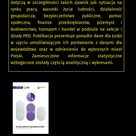
dotyczą w szczególności takich zjawisk jak: sytuacja na
rynku pracy, warunki życia ludności, działalność
gospodarcza, bezpieczeństwo publiczne, pomoc
społeczna, finanse przedsiębiorstw, przemysł i
budownictwo, transport i handel w podziale na sekcje i
działy PKD. Publikacja prezentuje ponadto dane dla Łodzi
w ujęciu umożliwiającym ich porównanie z danymi dla
województwa oraz w odniesieniu do wybranych miast
Polski. Zamieszczone informacje statystyczne
wzbogacone zostały częścią analityczną i wykresami.