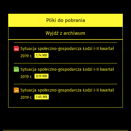
Pliki do pobrania
Wyjdź z archiwum
Sytuacja społeczno-gospodarcza Łodzi I-II kwartał
2019 r.
1.74 MB
Sytuacja społeczno-gospodarcza Łodzi I-II kwartał
2019 r.
0.19 MB
Sytuacja społeczno-gospodarcza Łodzi I-II kwartał
2019 r.
1.65 MB