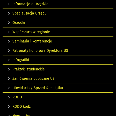
Informacje o Urzędzie
Specjalizacja Urzędu
Ośrodki
Współpraca w regionie
Seminaria i konferencje
Patronaty honorowe Dyrektora US
Infografiki
Praktyki studenckie
Zamówienia publiczne US
Likwidacja / Sprzedaż majątku
RODO
RODO Łódź
Newsletter