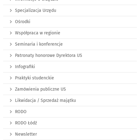
Specjalizacja Urzędu
Ośrodki
Współpraca w regionie
Seminaria i konferencje
Patronaty honorowe Dyrektora US
Infografiki
Praktyki studenckie
Zamówienia publiczne US
Likwidacja / Sprzedaż majątku
RODO
RODO Łódź
Newsletter