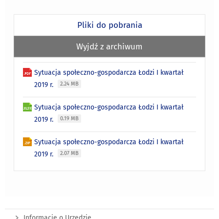
Pliki do pobrania
Wyjdź z archiwum
Sytuacja społeczno-gospodarcza Łodzi I kwartał
2019 r.
2.24 MB
Sytuacja społeczno-gospodarcza Łodzi I kwartał
2019 r.
0.19 MB
Sytuacja społeczno-gospodarcza Łodzi I kwartał
2019 r.
2.07 MB
Informacje o Urzędzie