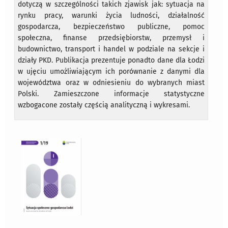
dotyczą w szczególności takich zjawisk jak: sytuacja na
rynku pracy, warunki życia ludności, działalność
gospodarcza, bezpieczeństwo publiczne, pomoc
społeczna, finanse przedsiębiorstw, przemysł i
budownictwo, transport i handel w podziale na sekcje i
działy PKD. Publikacja prezentuje ponadto dane dla Łodzi
w ujęciu umożliwiającym ich porównanie z danymi dla
województwa oraz w odniesieniu do wybranych miast
Polski. Zamieszczone informacje statystyczne
wzbogacone zostały częścią analityczną i wykresami.