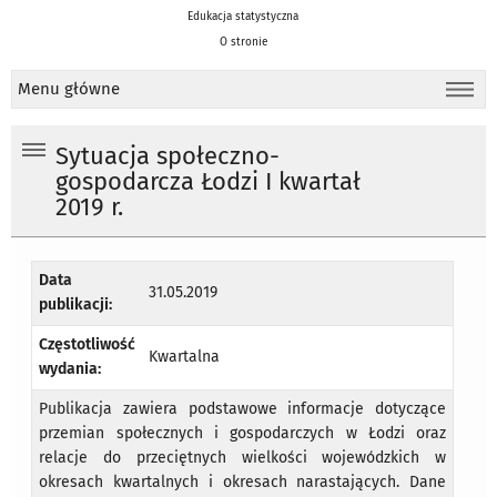
Edukacja statystyczna
O stronie
Menu główne
Sytuacja społeczno-
gospodarcza Łodzi I kwartał
2019 r.
Data
31.05.2019
publikacji:
Częstotliwość
Kwartalna
wydania:
Publikacja zawiera podstawowe informacje dotyczące
przemian społecznych i gospodarczych w Łodzi oraz
relacje do przeciętnych wielkości wojewódzkich w
okresach kwartalnych i okresach narastających. Dane