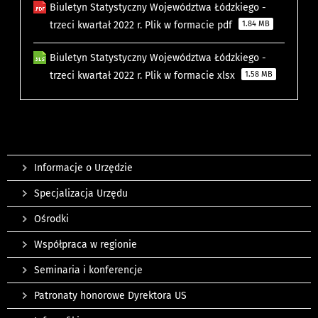
Biuletyn Statystyczny Województwa Łódzkiego -
trzeci kwartał 2022 r. Plik w formacie pdf
1.84 MB
Biuletyn Statystyczny Województwa Łódzkiego -
trzeci kwartał 2022 r. Plik w formacie xlsx
1.58 MB
Informacje o Urzędzie
Specjalizacja Urzędu
Ośrodki
Współpraca w regionie
Seminaria i konferencje
Patronaty honorowe Dyrektora US