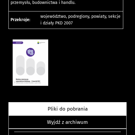
przemysłu, budownictwa i handlu.
województwo, podregiony, powiaty, sekcje
Przekroje:
i działy PKD 2007
Pliki do pobrania
Wyjdź z archiwum