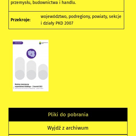
przemysłu, budownictwa i handlu.
województwo, podregiony, powiaty, sekcje
Przekroje:
i działy PKD 2007
Pliki do pobrania
Wyjdź z archiwum