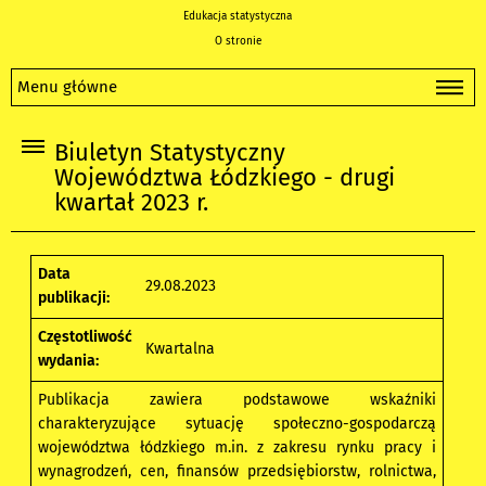
Edukacja statystyczna
O stronie
Menu główne
Biuletyn Statystyczny
Województwa Łódzkiego - drugi
kwartał 2023 r.
Data
29.08.2023
publikacji:
Częstotliwość
Kwartalna
wydania:
Publikacja zawiera podstawowe wskaźniki
charakteryzujące sytuację społeczno-gospodarczą
województwa łódzkiego m.in. z zakresu rynku pracy i
wynagrodzeń, cen, finansów przedsiębiorstw, rolnictwa,