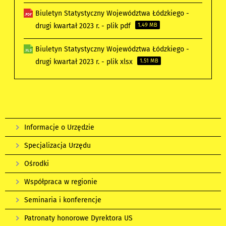
Biuletyn Statystyczny Województwa Łódzkiego -
drugi kwartał 2023 r. - plik pdf
1.49 MB
Biuletyn Statystyczny Województwa Łódzkiego -
drugi kwartał 2023 r. - plik xlsx
1.51 MB
Informacje o Urzędzie
Specjalizacja Urzędu
Ośrodki
Współpraca w regionie
Seminaria i konferencje
Patronaty honorowe Dyrektora US