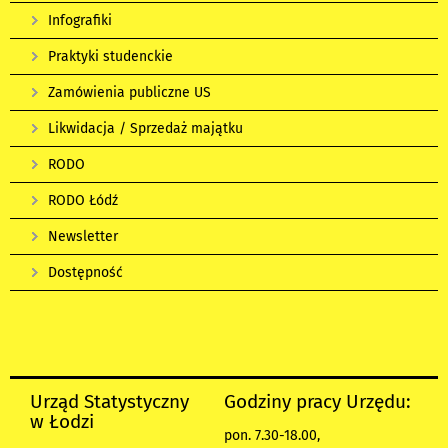
Infografiki
Praktyki studenckie
Zamówienia publiczne US
Likwidacja / Sprzedaż majątku
RODO
RODO Łódź
Newsletter
Dostępność
Urząd Statystyczny
Godziny pracy Urzędu:
w Łodzi
pon. 7.30-18.00,