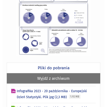
Pliki do pobrania
Wyjdź z archiwum
Infografika 2023 - 20 października - Europejski
Dzień Statystyki. Plik jpg (2,3 MB)
1.92 MB