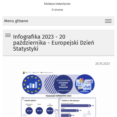
Edukacja statystyczna
O stronie
Menu główne
Infografika 2023 - 20
października - Europejski Dzień
Statystyki
20.10.2023