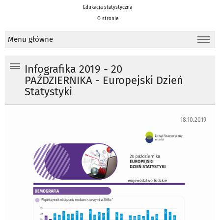
Edukacja statystyczna
O stronie
Menu główne
Infografika 2019 - 20
PAŹDZIERNIKA - Europejski Dzień
Statystyki
18.10.2019