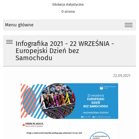
Edukacja statystyczna
O stronie
Menu główne
Infografika 2021 - 22 WRZEŚNIA -
Europejski Dzień bez
Samochodu
22.09.2021