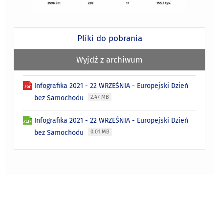
Pliki do pobrania
Wyjdź z archiwum
Infografika 2021 - 22 WRZEŚNIA - Europejski Dzień
bez Samochodu
2.47 MB
Infografika 2021 - 22 WRZEŚNIA - Europejski Dzień
bez Samochodu
0.01 MB