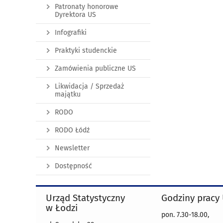
Patronaty honorowe
Dyrektora US
Infografiki
Praktyki studenckie
Zamówienia publiczne US
Likwidacja / Sprzedaż
majątku
RODO
RODO Łódź
Newsletter
Dostępność
Urząd Statystyczny
Godziny pracy
w Łodzi
pon. 7.30-18.00,