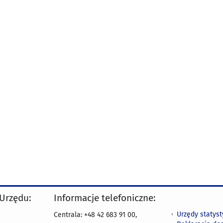
 Urzędu:
Informacje telefoniczne:
Urzędy statys
Centrala: +48 42 683 91 00,