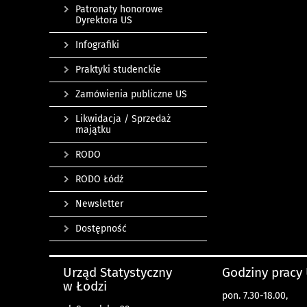
Patronaty honorowe
Dyrektora US
Infografiki
Praktyki studenckie
Zamówienia publiczne US
Likwidacja / Sprzedaż
majątku
RODO
RODO Łódź
Newsletter
Dostępność
Urząd Statystyczny
Godziny pracy
w Łodzi
pon. 7.30-18.00,