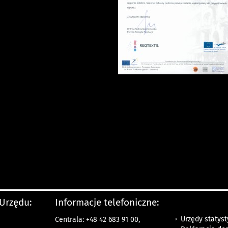
 Urzędu:
Informacje telefoniczne:
Urzędy statys
Centrala: +48 42 683 91 00,