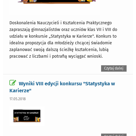
Doskonalenia Nauczycieli i Kształcenia Praktycznego
zapraszają gimnazjalistów oraz uczniów klas VII i VIII do
udziału w konkursie „Statystyka w Karierze". Konkurs to
idealna propozycja dla młodzieży chcącej świadomie
zaplanować swoją dalszą ścieżkę kształcenia, lubią
pracować z liczbami i potrafią wyciągać wnioski.
Czytaj dalej
Wyniki VIII edycji konkursu "Statystyka w
Karierze"
17.05.2018