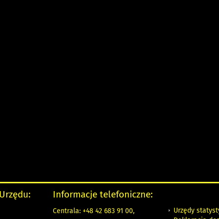
 Urzędu:
Informacje telefoniczne:
Urzędy statys
Centrala: +48 42 683 91 00,