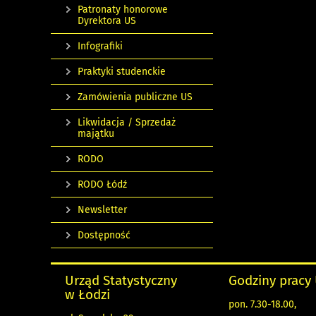
Patronaty honorowe
Dyrektora US
Infografiki
Praktyki studenckie
Zamówienia publiczne US
Likwidacja / Sprzedaż
majątku
RODO
RODO Łódź
Newsletter
Dostępność
Urząd Statystyczny
Godziny pracy
w Łodzi
pon. 7.30-18.00,