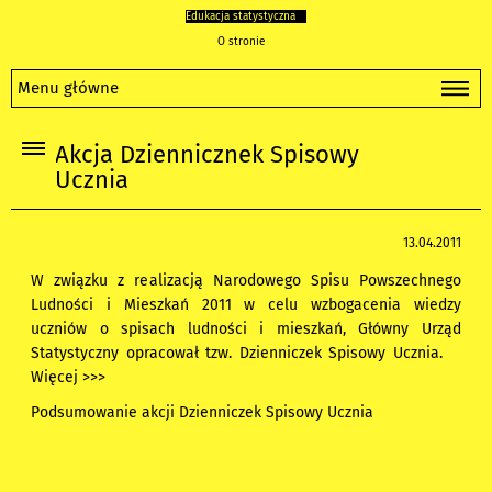
Edukacja statystyczna
O stronie
Menu główne
Akcja Dziennicznek Spisowy
Ucznia
13.04.2011
W związku z realizacją Narodowego Spisu Powszechnego
Ludności i Mieszkań 2011 w celu wzbogacenia wiedzy
uczniów o spisach ludności i mieszkań, Główny Urząd
Statystyczny opracował tzw. Dzienniczek Spisowy Ucznia.
Więcej >>>
Podsumowanie akcji Dzienniczek Spisowy Ucznia