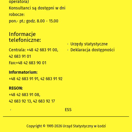
operatora)
Konsultanci są dostępni w dni
robocze:
pon.- pt.: godz. 8.00 - 15.00
Informacje
telefoniczne:
Urzędy statystyczne
Deklaracja dostępności
Centrala: +48 42 683 91 00,
42 683 91 01
Fax:+48 42 683 90 01
Informatorium:
+48 42 683 91 91, 42 683 91 92
REGON:
+48 42 683 91 08,
42 683 92 13, 42 683 92 17
ESS
Copyright © 1995-2026 Urząd Statystyczny w Łodzi