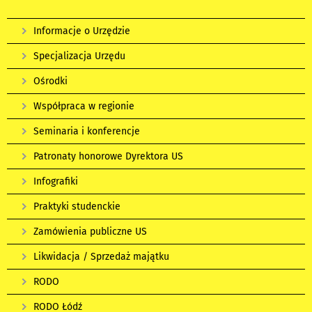
Informacje o Urzędzie
Specjalizacja Urzędu
Ośrodki
Współpraca w regionie
Seminaria i konferencje
Patronaty honorowe Dyrektora US
Infografiki
Praktyki studenckie
Zamówienia publiczne US
Likwidacja / Sprzedaż majątku
RODO
RODO Łódź