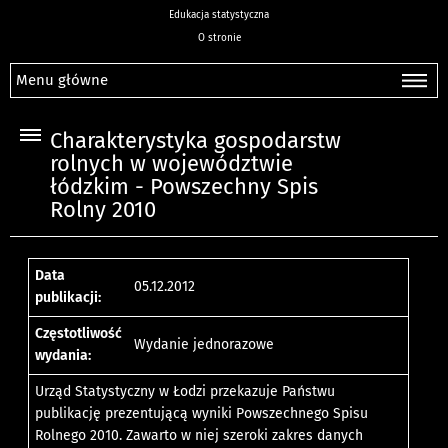
Edukacja statystyczna
O stronie
Menu główne
Charakterystyka gospodarstw
rolnych w województwie
łódzkim - Powszechny Spis
Rolny 2010
Data
05.12.2012
publikacji:
Częstotliwość
Wydanie jednorazowe
wydania:
Urząd Statystyczny w Łodzi przekazuje Państwu
publikację prezentującą wyniki Powszechnego Spisu
Rolnego 2010. Zawarto w niej szeroki zakres danych