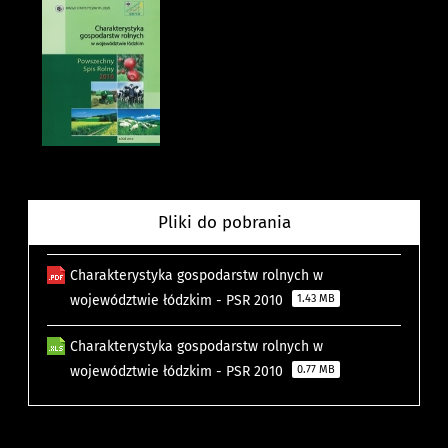
Pliki do pobrania
Charakterystyka gospodarstw rolnych w
województwie łódzkim - PSR 2010
1.43 MB
Charakterystyka gospodarstw rolnych w
województwie łódzkim - PSR 2010
0.77 MB