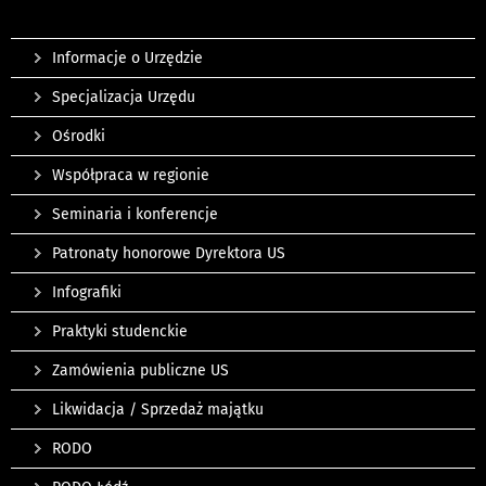
Informacje o Urzędzie
Specjalizacja Urzędu
Ośrodki
Współpraca w regionie
Seminaria i konferencje
Patronaty honorowe Dyrektora US
Infografiki
Praktyki studenckie
Zamówienia publiczne US
Likwidacja / Sprzedaż majątku
RODO