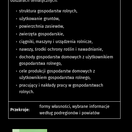
obszarach tematycznych:
struktura gospodarstw rolnych,
użytkowanie gruntów,
powierzchnia zasiewów,
zwierzęta gospodarskie,
ciągniki, maszyny i urządzenia rolnicze,
nawozy, środki ochrony roślin i nawadnianie,
dochody gospodarstw domowych z użytkownikiem
gospodarstwa rolnego,
cele produkcji gospodarstw domowych z
użytkownikiem gospodarstwa rolnego,
pracujący i nakłady pracy w gospodarstwach
rolnych.
formy własności, wybrane informacje
Przekroje:
według podregionów i powiatów