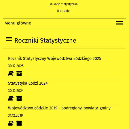
Edukacja statystyczna
O stronie
Menu główne
Roczniki Statystyczne
Rocznik Statystyczny Województwa Łódzkiego 2025
30.12.2025
Statystyka Łodzi 2024
30.12.2024
Województwo Łódzkie 2019 - podregiony, powiaty, gminy
31.12.2019