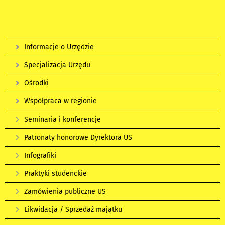
Informacje o Urzędzie
Specjalizacja Urzędu
Ośrodki
Współpraca w regionie
Seminaria i konferencje
Patronaty honorowe Dyrektora US
Infografiki
Praktyki studenckie
Zamówienia publiczne US
Likwidacja / Sprzedaż majątku