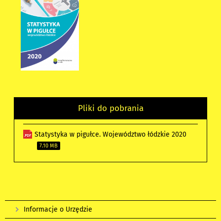
Pliki do pobrania
Statystyka w pigułce. Województwo łódzkie 2020
7.10 MB
Informacje o Urzędzie