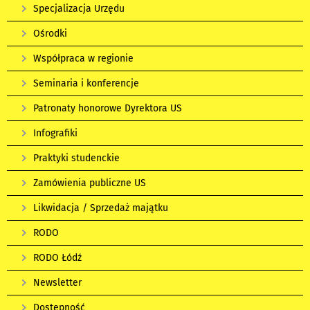
Specjalizacja Urzędu
Ośrodki
Współpraca w regionie
Seminaria i konferencje
Patronaty honorowe Dyrektora US
Infografiki
Praktyki studenckie
Zamówienia publiczne US
Likwidacja / Sprzedaż majątku
RODO
RODO Łódź
Newsletter
Dostępność