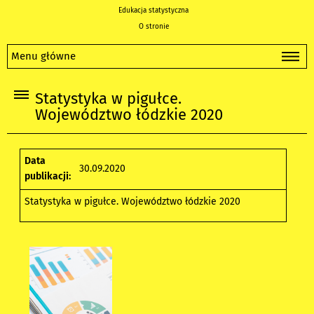
Edukacja statystyczna
O stronie
Menu główne
Statystyka w pigułce.
Województwo łódzkie 2020
Data
30.09.2020
publikacji:
Statystyka w pigułce. Województwo łódzkie 2020