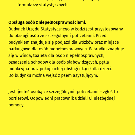
formularzy statystycznych.
Obsługa osób z niepełnosprawnościami.
Budynek Urzędu Statystycznego w Łodzi jest przystosowany
do obsługi osób ze szczególnymi potrzebami. Przed
budynkiem znajduje się podjazd dla wózków oraz miejsce
parkingowe dla osób niepełnosprawnych. W środku znajduje
się w winda, toaleta dla osób niepełnosprawnych,
oznaczenia schodów dla osób słabowidzących, pętla
indukcyjna oraz pokój cichej obsługi i kącik dla dzieci.
Do budynku można wejść z psem asystującym.
Jeśli jesteś osobą ze szczególnymi potrzebami – zgłoś to
portierowi. Odpowiedni pracownik udzieli Ci niezbędnej
pomocy.