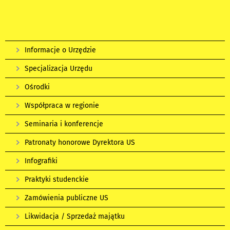
Informacje o Urzędzie
Specjalizacja Urzędu
Ośrodki
Współpraca w regionie
Seminaria i konferencje
Patronaty honorowe Dyrektora US
Infografiki
Praktyki studenckie
Zamówienia publiczne US
Likwidacja / Sprzedaż majątku