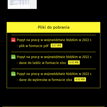
Pliki do pobrania
Popyt na pracę w województwie łódzkim w 2022 r.
- plik w formacie pdf
0.57 MB
Popyt na pracę w województwie łódzkim w 2022 r.
- dane do tablic w formacie xlsx
0.02 MB
Popyt na pracę w województwie łódzkim w 2022 r.
- dane do wykresów w formacie xlsx
0.02 MB