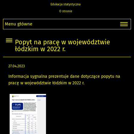
Edukacja statystyczna
O stronie
Menu główne
Popyt na pracę w województwie
łódzkim w 2022 r.
27.04.2023
Informacja sygnalna prezentuje dane dotyczące popytu na
pracę w województwie łódzkim w 2022 r.