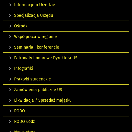
Informacje o Urzędzie
Specjalizacja Urzędu
Ośrodki
Współpraca w regionie
Seminaria i konferencje
Patronaty honorowe Dyrektora US
Infografiki
Praktyki studenckie
Zamówienia publiczne US
Likwidacja / Sprzedaż majątku
RODO
RODO Łódź