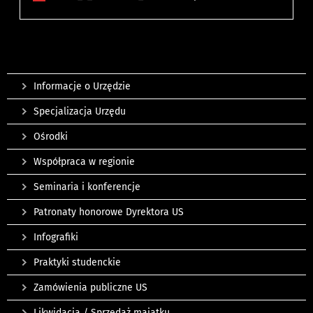
Informacje o Urzędzie
Specjalizacja Urzędu
Ośrodki
Współpraca w regionie
Seminaria i konferencje
Patronaty honorowe Dyrektora US
Infografiki
Praktyki studenckie
Zamówienia publiczne US
Likwidacja / Sprzedaż majątku