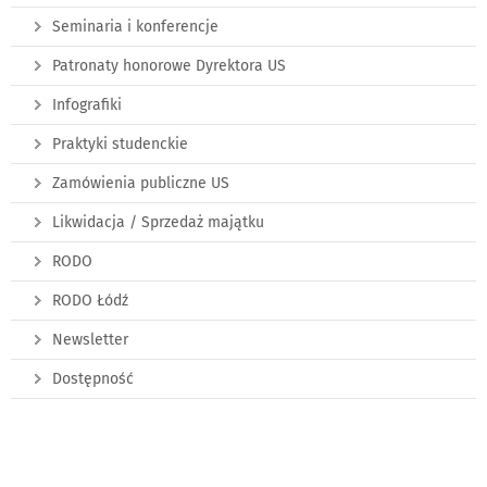
Seminaria i konferencje
Patronaty honorowe Dyrektora US
Infografiki
Praktyki studenckie
Zamówienia publiczne US
Likwidacja / Sprzedaż majątku
RODO
RODO Łódź
Newsletter
Dostępność