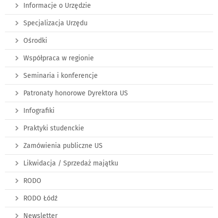
Informacje o Urzędzie
Specjalizacja Urzędu
Ośrodki
Współpraca w regionie
Seminaria i konferencje
Patronaty honorowe Dyrektora US
Infografiki
Praktyki studenckie
Zamówienia publiczne US
Likwidacja / Sprzedaż majątku
RODO
RODO Łódź
Newsletter