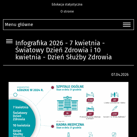
Edukacja statystyczna
O stronie
Menu główne
Infografika 2026 - 7 kwietnia -
Światowy Dzień Zdrowia i 10
kwietnia - Dzień Służby Zdrowia
07.04.2026