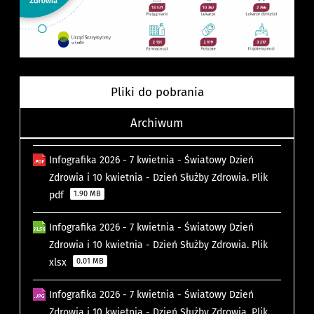
Pliki do pobrania
Archiwum
Infografika 2026 - 7 kwietnia - Światowy Dzień
Zdrowia i 10 kwietnia - Dzień Służby Zdrowia. Plik
pdf
1.90 MB
Infografika 2026 - 7 kwietnia - Światowy Dzień
Zdrowia i 10 kwietnia - Dzień Służby Zdrowia. Plik
xlsx
0.01 MB
Infografika 2026 - 7 kwietnia - Światowy Dzień
Zdrowia i 10 kwietnia - Dzień Służby Zdrowia. Plik