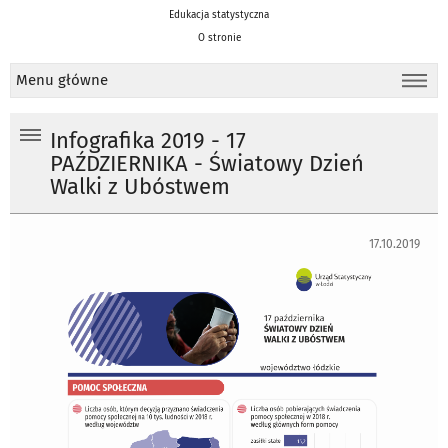
Edukacja statystyczna
O stronie
Menu główne
Infografika 2019 - 17
PAŹDZIERNIKA - Światowy Dzień
Walki z Ubóstwem
17.10.2019