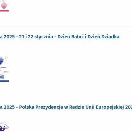
a 2025 - 21 i 22 stycznia - Dzień Babci i Dzień Dziadka
ka 2025 - Polska Prezydencja w Radzie Unii Europejskiej 20