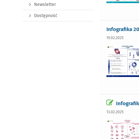
Newsletter
Dostępność
Infografika 2
19.02.2025
Infografi
13.02.2025