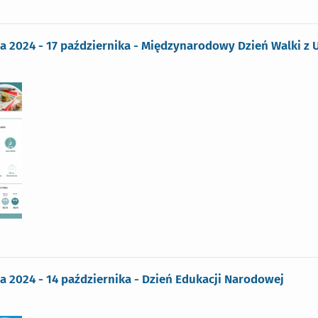
ka 2024 - 17 października - Międzynarodowy Dzień Walki 
ka 2024 - 14 października - Dzień Edukacji Narodowej