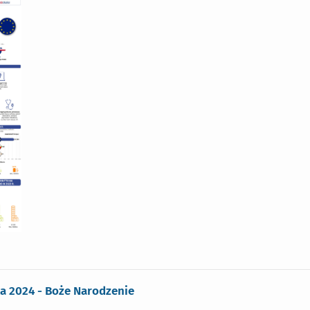
ka 2024 - Boże Narodzenie