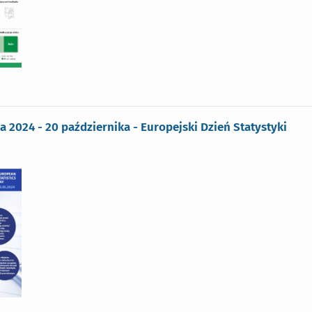
ka 2024 - 20 października - Europejski Dzień Statystyki