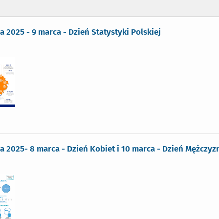
ka 2025 - 9 marca - Dzień Statystyki Polskiej
ka 2025- 8 marca - Dzień Kobiet i 10 marca - Dzień Mężczyz