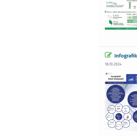
Infografi
18.10.2024