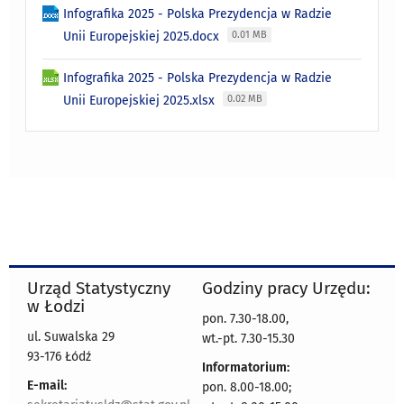
Infografika 2025 - Polska Prezydencja w Radzie
Unii Europejskiej 2025.docx
0.01 MB
Infografika 2025 - Polska Prezydencja w Radzie
Unii Europejskiej 2025.xlsx
0.02 MB
Urząd Statystyczny
Godziny pracy Urzędu:
w Łodzi
pon. 7.30-18.00,
ul. Suwalska 29
wt.-pt. 7.30-15.30
93-176 Łódź
Informatorium:
E-mail:
pon. 8.00-18.00;