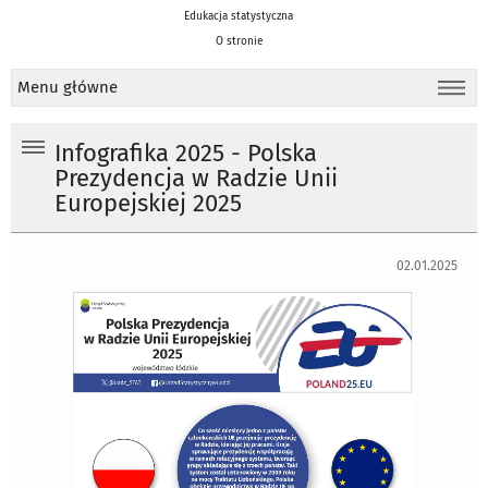
Edukacja statystyczna
O stronie
Menu główne
Infografika 2025 - Polska
Prezydencja w Radzie Unii
Europejskiej 2025
02.01.2025