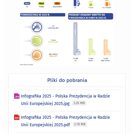
Pliki do pobrania
Infografika 2025 - Polska Prezydencja w Radzie
Unii Europejskiej 2025.jpg
3.26 MB
Infografika 2025 - Polska Prezydencja w Radzie
Unii Europejskiej 2025.pdf
2.78 MB